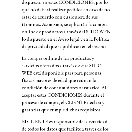
dispuesto en estas CONDICIONES, por lo
que no deberá realizar pedidos en caso de no
estar de acuerdo con cualquiera de sus
términos. Asimismo, se aplicará a la compra
online de productos a través del SITIO WEB
lo dispuesto en el
Aviso legal
y en la
Política
de privacidad
que se publican en el mismo
La compra online de los productos y
servicios ofertados a través de este SITIO
WEB está disponible para para personas
físicas mayores de edad que reúnan la
condición de consumidores o usuarios. Al
aceptar estas CONDICIONES durante el
proceso de compra, el CLIENTE declara y
garantiza que cumple dichos requisitos
El CLIENTE es responsable de la veracidad
de todos los datos que facilite a través de los