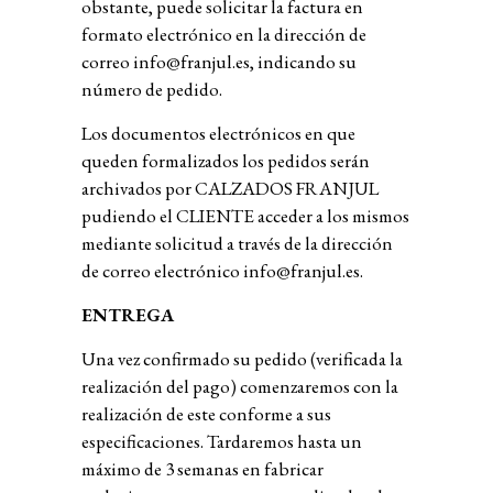
obstante, puede solicitar la factura en
formato electrónico en la dirección de
correo
info@franjul.es
, indicando su
número de pedido.
Los documentos electrónicos en que
queden formalizados los pedidos serán
archivados por CALZADOS FRANJUL
pudiendo el CLIENTE acceder a los mismos
mediante solicitud a través de la dirección
de correo electrónico
info@franjul.es
.
ENTREGA
Una vez confirmado su pedido (verificada la
realización del pago) comenzaremos con la
realización de este conforme a sus
especificaciones. Tardaremos hasta un
máximo de 3 semanas en fabricar