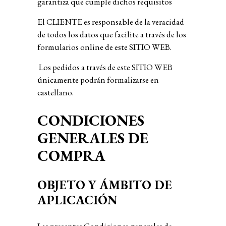
garantiza que cumple dichos requisitos
El CLIENTE es responsable de la veracidad
de todos los datos que facilite a través de los
formularios online de este SITIO WEB.
Los pedidos a través de este SITIO WEB
únicamente podrán formalizarse en
castellano.
CONDICIONES
GENERALES DE
COMPRA
OBJETO Y ÁMBITO DE
APLICACIÓN