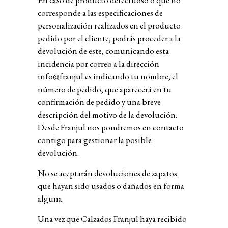
En caso de producto defectuoso o que no
corresponde a las especificaciones de
personalización realizados en el producto
pedido por el cliente, podrás proceder a la
devolución de este, comunicando esta
incidencia por correo a la dirección
info@franjul.es
indicando tu nombre, el
número de pedido, que aparecerá en tu
confirmación de pedido y una breve
descripción del motivo de la devolución.
Desde Franjul nos pondremos en contacto
contigo para gestionar la posible
devolución.
No se aceptarán devoluciones de zapatos
que hayan sido usados o dañados en forma
alguna.
Una vez que Calzados Franjul haya recibido