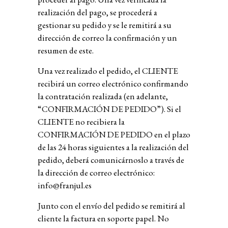
realización del pago, se procederá a
gestionar su pedido y se le remitirá a su
dirección de correo la confirmación y un
resumen de este.
Una vez realizado el pedido, el CLIENTE
recibirá un correo electrónico confirmando
la contratación realizada (en adelante,
“CONFIRMACIÓN DE PEDIDO”). Si el
CLIENTE no recibiera la
CONFIRMACIÓN DE PEDIDO en el plazo
de las 24 horas siguientes a la realización del
pedido, deberá comunicárnoslo a través de
la dirección de correo electrónico:
info@franjul.es
Junto con el envío del pedido se remitirá al
cliente la factura en soporte papel. No