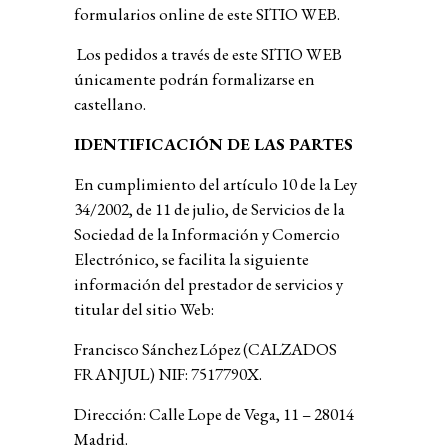
formularios online de este SITIO WEB.
Los pedidos a través de este SITIO WEB
únicamente podrán formalizarse en
castellano.
IDENTIFICACIÓN DE LAS PARTES
En cumplimiento del artículo 10 de la Ley
34/2002, de 11 de julio, de Servicios de la
Sociedad de la Información y Comercio
Electrónico, se facilita la siguiente
información del prestador de servicios y
titular del sitio Web:
Francisco Sánchez López (CALZADOS
FRANJUL) NIF: 7517790X.
Dirección: Calle Lope de Vega, 11 – 28014
Madrid.