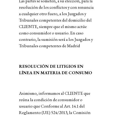
Las partes se someten, a su elección, para la
resolución de los conflictos y con renuncia
a cualquier otro fuero, a los Juzgados y
Tribunales competentes del domicilio del
CLIENTE, siempre que el mismo actúe
como consumidor o usuario. En caso
contrario, la sumisión será a los Juzgados y
Tribunales competentes de Madrid
RESOLUCIÓN DE LITIGIOS EN
LÍNEA EN MATERIA DE CONSUMO
Asimismo, informamos al CLIENTE que
reúna la condición de consumidor o
usuario que
Conforme al Art. 14.1 del
Reglamento (UE) 524/2013, la Comisión