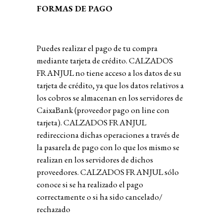
FORMAS DE PAGO
Puedes realizar el pago de tu compra
mediante tarjeta de crédito. CALZADOS
FRANJUL no tiene acceso a los datos de su
tarjeta de crédito, ya que los datos relativos a
los cobros se almacenan en los servidores de
CaixaBank (proveedor pago on line con
tarjeta). CALZADOS FRANJUL
redirecciona dichas operaciones a través de
la pasarela de pago con lo que los mismo se
realizan en los servidores de dichos
proveedores. CALZADOS FRANJUL sólo
conoce si se ha realizado el pago
correctamente o si ha sido cancelado/
rechazado