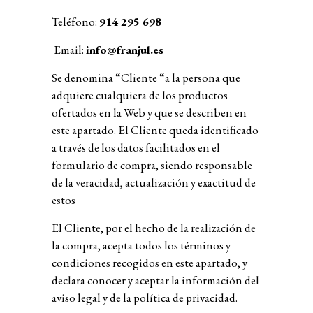
Teléfono:
914 295 698
Email:
info@franjul.es
Se denomina “Cliente “a la persona que
adquiere cualquiera de los productos
ofertados en la Web y que se describen en
este apartado.
El Cliente queda identificado
a través de los datos facilitados en el
formulario de compra, siendo responsable
de la veracidad, actualización y exactitud de
estos
El Cliente, por el hecho de la realización de
la compra, acepta todos los términos y
condiciones recogidos en este apartado, y
declara conocer y aceptar la información del
aviso legal y de la política de privacidad.