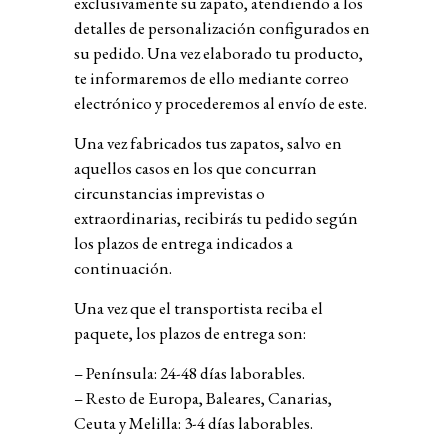
exclusivamente su zapato, atendiendo a los
detalles de personalización configurados en
su pedido.
Una vez elaborado tu producto,
te informaremos de ello mediante correo
electrónico y procederemos al envío de este.
Una vez fabricados tus zapatos
, salvo
en
aquellos casos en los que concurran
circunstancias imprevistas o
extraordinarias,
recibirás tu pedido según
los plazos de entrega indicados a
continuación.
Una vez que el transportista reciba el
paquete, los plazos de entrega son:
– Península: 24-48 días laborables.
– Resto de Europa, Baleares, Canarias,
Ceuta y Melilla: 3-4 días laborables.