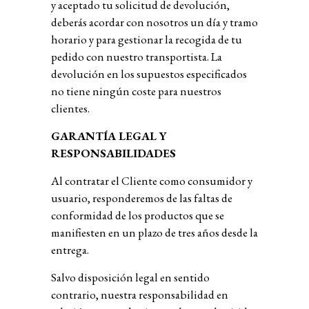
y aceptado tu solicitud de devolución,
deberás acordar con nosotros un día y tramo
horario y para gestionar la recogida de tu
pedido con nuestro transportista. La
devolución en los supuestos especificados
no tiene ningún coste para nuestros
clientes.
GARANTÍA LEGAL Y
RESPONSABILIDADES
Al contratar el Cliente como consumidor y
usuario, responderemos de las faltas de
conformidad de los productos que se
manifiesten en un plazo de tres años desde la
entrega.
Salvo disposición legal en sentido
contrario, nuestra responsabilidad en