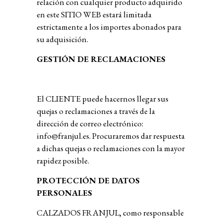
relación con cualquier producto adquirido
en este SITIO WEB estará limitada
estrictamente a los importes abonados para
su adquisición.
GESTIÓN DE RECLAMACIONES
El CLIENTE puede hacernos llegar sus
quejas o reclamaciones a través de la
dirección de correo electrónico:
info@franjul.es. Procuraremos dar respuesta
a dichas quejas o reclamaciones con la mayor
rapidez posible.
PROTECCIÓN DE DATOS
PERSONALES
CALZADOS FRANJUL
, como responsable