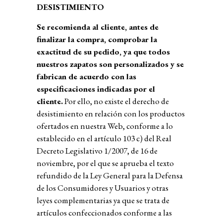
DESISTIMIENTO
Se recomienda al cliente, antes de
finalizar la compra, comprobar la
exactitud de su pedido, ya que todos
nuestros zapatos son personalizados y se
fabrican de acuerdo con las
especificaciones indicadas por el
cliente.
Por ello, no existe el derecho de
desistimiento en relación con los productos
ofertados en nuestra Web, conforme a lo
establecido en el artículo 103 c) del Real
Decreto Legislativo 1/2007, de 16 de
noviembre, por el que se aprueba el texto
refundido de la Ley General para la Defensa
de los Consumidores y Usuarios y otras
leyes complementarias ya que se trata de
artículos confeccionados conforme a las