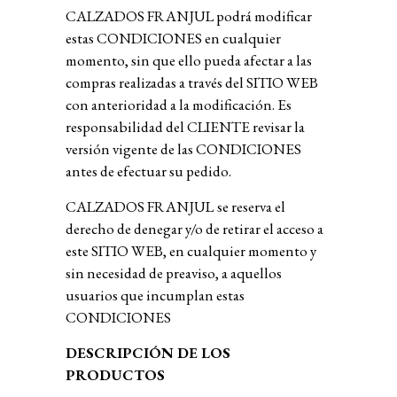
CALZADOS FRANJUL podrá modificar
estas CONDICIONES en cualquier
momento, sin que ello pueda afectar a las
compras realizadas a través del SITIO WEB
con anterioridad a la modificación. Es
responsabilidad del CLIENTE revisar la
versión vigente de las CONDICIONES
antes de efectuar su pedido.
CALZADOS FRANJUL
se reserva el
derecho de denegar y/o de retirar el acceso a
este SITIO WEB, en cualquier momento y
sin necesidad de preaviso, a aquellos
usuarios que incumplan estas
CONDICIONES
DESCRIPCIÓN DE LOS
PRODUCTOS