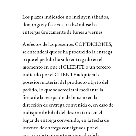
Los plazos indicados no incluyen sábados,
domingos y festivos, realizándose las
entregas únicamente de lunes a viernes
.
A efectos de las presentes CONDICIONES,
se entenderá que se ha producido la entrega
o que el pedido ha sido entregado en el
momento en que el CLIENTE o un tercero
indicado por el CLIENTE adquiera la
posesión material del producto objeto del
pedido, lo que se acreditará mediante la
firma de la recepción del mismo en la
dirección de entrega convenida o, en caso de
indisponibilidad del destinatario en el
lugar de entrega convenido, en la fecha de
intento de entrega consignada por el
servicio de transporte encargado de la