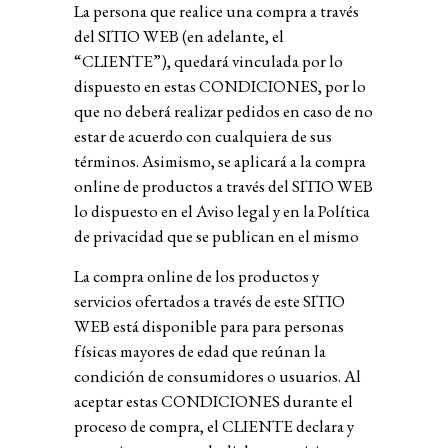
La persona que realice una compra a través
del SITIO WEB (en adelante, el
“CLIENTE”), quedará vinculada por lo
dispuesto en estas CONDICIONES, por lo
que no deberá realizar pedidos en caso de no
estar de acuerdo con cualquiera de sus
términos. Asimismo, se aplicará a la compra
online de productos a través del SITIO WEB
lo dispuesto en el
Aviso legal
y en la
Política
de privacidad
que se publican en el mismo
La compra online de los productos y
servicios ofertados a través de este SITIO
WEB está disponible para para personas
físicas mayores de edad que reúnan la
condición de consumidores o usuarios. Al
aceptar estas CONDICIONES durante el
proceso de compra, el CLIENTE declara y