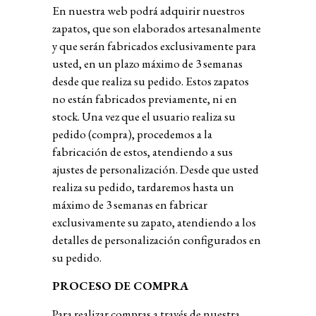
En nuestra web podrá adquirir nuestros
zapatos, que son elaborados artesanalmente
y que serán fabricados exclusivamente para
usted, en un plazo máximo de 3 semanas
desde que realiza su pedido. Estos zapatos
no están fabricados previamente, ni en
stock. Una vez que el usuario realiza su
pedido (compra), procedemos a la
fabricación de estos, atendiendo a sus
ajustes de personalización
.
Desde que usted
realiza su pedido, tardaremos hasta un
máximo de 3 semanas en fabricar
exclusivamente su zapato, atendiendo a los
detalles de personalización configurados en
su pedido.
PROCESO DE COMPRA
Para realizar compras a través de nuestra