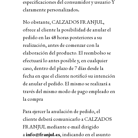
especificaciones del consumidor y usuario Y
claramente personalizados
.
No obstante, CALZADOS FRANJUL,
ofrece al cliente la posibilidad de anular el
pedido en las 48 horas posteriores a su
realización, antes de comenzar con la
elaboración del producto. El reembolso se
efectuará lo antes posible y, en cualquier
caso, dentro del plazo de 7 días desde la
fecha en que el cliente notificó su intención
de anular el pedido. El mismo se realizará a
través del mismo modo de pago empleado en
la compra
Para ejercer la anulación de pedido, el
cliente deberá comunicarlo a CALZADOS
FRANJUL mediante e-mail dirigido
a
info@franjul.es
, indicando en el asunto