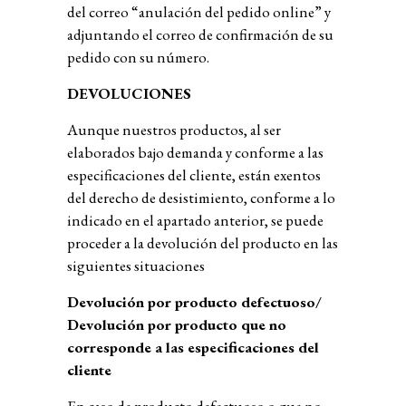
del correo “anulación del pedido online” y
adjuntando el correo de confirmación de su
pedido con su número.
DEVOLUCIONES
Aunque nuestros productos, al ser
elaborados bajo demanda y conforme a las
especificaciones del cliente, están exentos
del derecho de desistimiento, conforme a lo
indicado en el apartado anterior, se puede
proceder a la devolución del producto en las
siguientes situaciones
Devolución por producto defectuoso/
Devolución por producto que no
corresponde a las especificaciones del
cliente