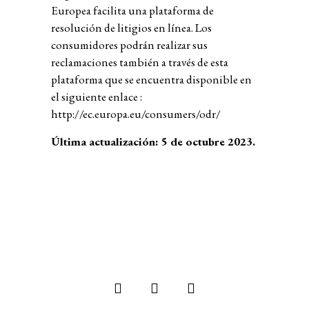
Europea facilita una plataforma de
resolución de litigios en línea. Los
consumidores podrán realizar sus
reclamaciones también a través de esta
plataforma que se encuentra disponible en
el siguiente enlace :
http://ec.europa.eu/consumers/odr/
Última actualización: 5 de octubre 2023.