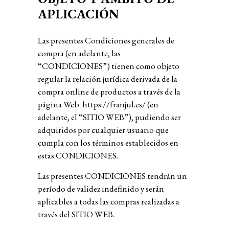
APLICACIÓN
Las presentes Condiciones generales de
compra (en adelante, las
“CONDICIONES”) tienen como objeto
regular la relación jurídica derivada de la
compra online de productos a través de la
página Web
https://franjul.es/
(en
adelante, el “SITIO WEB”), pudiendo ser
adquiridos por cualquier usuario que
cumpla con los términos establecidos en
estas CONDICIONES.
Las presentes CONDICIONES tendrán un
período de validez indefinido y serán
aplicables a todas las compras realizadas a
través del SITIO WEB.