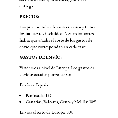
entrega.
PRECIOS
Los precios indicados son en euros y tienen
los impuestos incluidos. A estos importes
habrá que añadir el coste de los gastos de
envío que correspondan en cada caso:
GASTOS DE ENVÍO:
Vendemos a nivel de Europa. Los gastos de
envío asociados por zonas son:
Envíos a España:
Península: 15€
Canarias, Baleares, Ceuta y Melilla: 30€
Envíos al resto de Europa: 30€