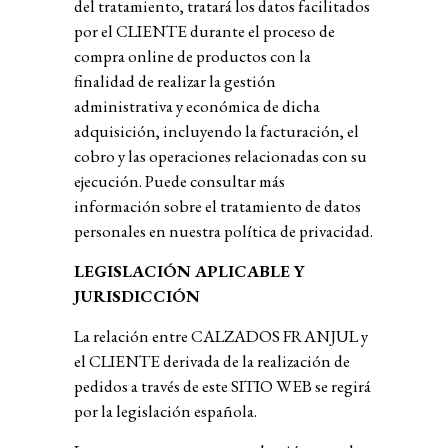
del tratamiento, tratará los datos facilitados
por el CLIENTE durante el proceso de
compra online de productos con la
finalidad de realizar la gestión
administrativa y económica de dicha
adquisición, incluyendo la facturación, el
cobro y las operaciones relacionadas con su
ejecución. Puede consultar más
información sobre el tratamiento de datos
personales en nuestra política de privacidad
.
LEGISLACIÓN APLICABLE Y
JURISDICCIÓN
La relación entre
CALZADOS FRANJUL
y
el CLIENTE derivada de la realización de
pedidos a través de este SITIO WEB se regirá
por la legislación española.