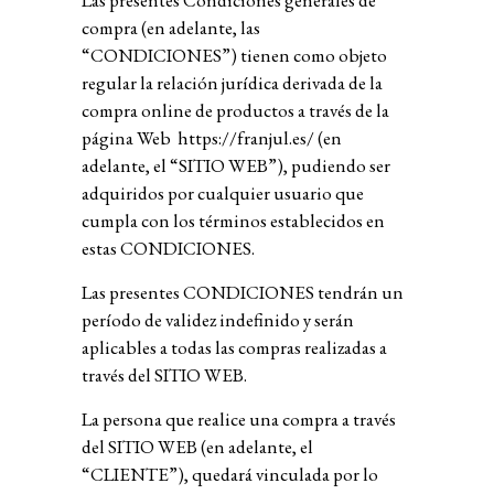
Las presentes Condiciones generales de
compra (en adelante, las
“CONDICIONES”) tienen como objeto
regular la relación jurídica derivada de la
compra online de productos a través de la
página Web
https://franjul.es/
(en
adelante, el “SITIO WEB”), pudiendo ser
adquiridos por cualquier usuario que
cumpla con los términos establecidos en
estas CONDICIONES.
Las presentes CONDICIONES tendrán un
período de validez indefinido y serán
aplicables a todas las compras realizadas a
través del SITIO WEB.
La persona que realice una compra a través
del SITIO WEB (en adelante, el
“CLIENTE”), quedará vinculada por lo