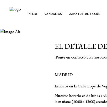
INICIO
SANDALIAS
ZAPATOS DE TACÓN
Estamos p
EL DETALLE D
¡Ponte en contacto con nosotros
MADRID
Estamos en la Calle Lope de Ve
Nuestro horario es de lunes a vie
la mañana (10:00 a 13:00) atende