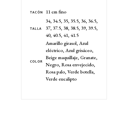
11 cm fino
TACÓN
34, 34.5, 35, 35.5, 36, 36.5,
37, 37.5, 38, 38.5, 39, 39.5,
TALLA
40, 40.5, 41, 41.5
Amarillo girasol, Azul
eléctrico, Azul grisáceo,
Beige maquillaje, Granate,
COLOR
Negro, Rosa envejecido,
Rosa palo, Verde botella,
Verde eucalipto