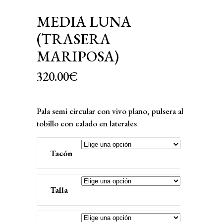
MEDIA LUNA
(TRASERA
MARIPOSA)
320.00
€
Pala semi circular con vivo plano, pulsera al
tobillo con calado en laterales
Tacón
Talla